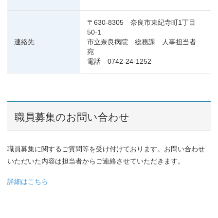
〒630-8305 奈良市東紀寺町1丁目
50-1
連絡先
市立奈良病院 総務課 人事担当者
宛
電話 0742-24-1252
職員募集のお問い合わせ
職員募集に関するご質問等を受け付けております。お問い合わせ
いただいた内容は担当者からご連絡させていただきます。
詳細はこちら