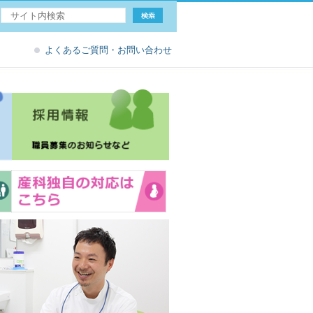
よくあるご質問・お問い合わせ