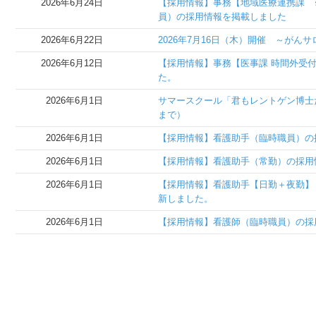
2026年6月24日
【採用情報】事務【地域医療連携課 
員）の採用情報を掲載しました
2026年6月22日
2026年7月16日（木）開催 ～がん
2026年6月12日
【採用情報】事務【医事課 時間外受
た。
2026年6月1日
サマースクール「君もレントゲン博士
まで）
2026年6月1日
【採用情報】看護助手（臨時職員）の
2026年6月1日
【採用情報】看護助手（常勤）の採用
2026年6月1日
【採用情報】看護助手【日勤＋夜勤】
新しました。
2026年6月1日
【採用情報】看護師（臨時職員）の採