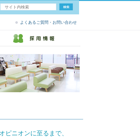
よくあるご質問・お問い合わせ
オピニオンに至るまで、