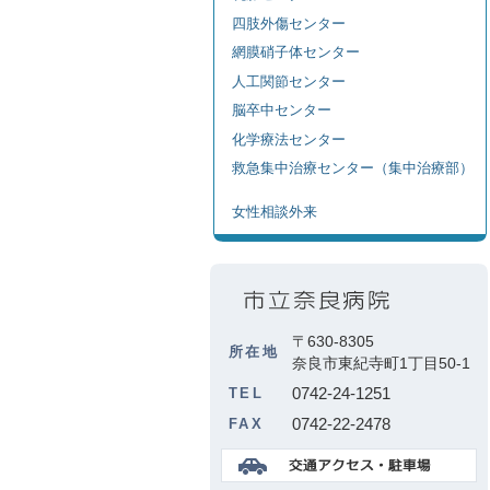
四肢外傷センター
網膜硝子体センター
人工関節センター
脳卒中センター
化学療法センター
救急集中治療センター（集中治療部）
女性相談外来
〒630-8305
所在地
奈良市東紀寺町1丁目50-1
0742-24-1251
TEL
0742-22-2478
FAX