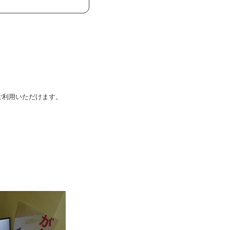
ご利用いただけます。