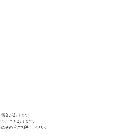
る場合があります）
することもあります。
にその旨ご相談ください。