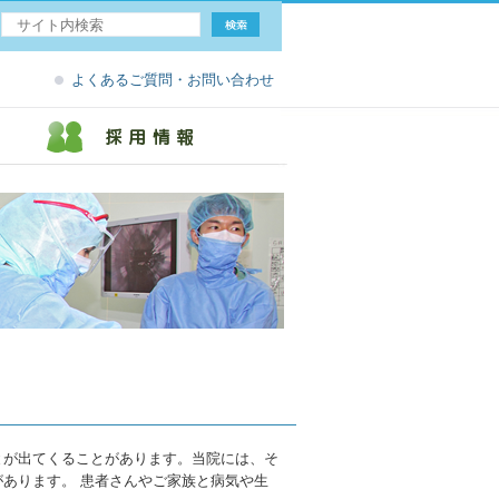
よくあるご質問・お問い合わせ
とが出てくることがあります。当院には、そ
あります。 患者さんやご家族と病気や生